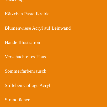
Kätzchen Pastellkreide
Blumenwiese Acryl auf Leinwand
Hände Illustration
Verschachteltes Haus
Sommerfarbenrausch
Stilleben Collage Acryl
Strandtücher