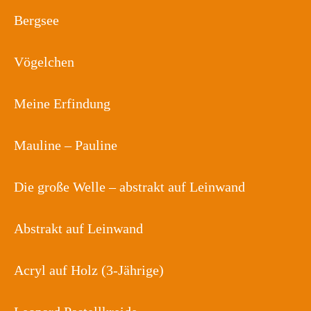
Bergsee
Vögelchen
Meine Erfindung
Mauline – Pauline
Die große Welle – abstrakt auf Leinwand
Abstrakt auf Leinwand
Acryl auf Holz (3-Jährige)